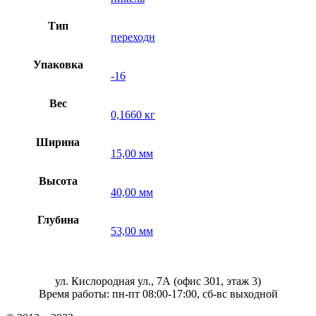
Тип
переходн
Упаковка
-16
Вес
0,1660 кг
Ширина
15,00 мм
Высота
40,00 мм
Глубина
53,00 мм
ул. Кислородная ул., 7А (офис 301, этаж 3)
Время работы: пн-пт 08:00-17:00, сб-вс выходной