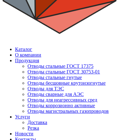
Каталог
О компании
Продукция
Отводы стальные ГОСТ 17375
Отводы стальные ГОСТ 30753-01
Отводы стальные гнутые
Отводы бесшовные крутоизогнутые
Отводы для ТЭС
Отводы сварные для АЭС
Отводы для неагрессивных сред
Отводы коррозионно активные
Отводы магистральных газопроводов
Услуги
Доставка
Резка
Новости
Контакты