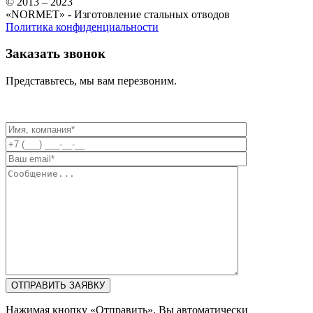
© 2013 – 2023
«NORMET» - Изготовление стальных отводов
Политика конфиденциальности
Заказать звонок
Представьтесь, мы вам перезвоним.
Нажимая кнопку «Отправить», Вы автоматически