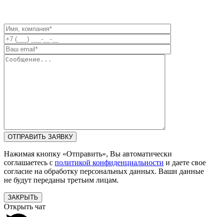
Нажимая кнопку «Отправить», Вы автоматически
соглашаетесь с
политикой конфиденциальности
и даете свое
согласие на обработку персональных данных. Ваши данные
не будут переданы третьим лицам.
ЗАКРЫТЬ
Открыть чат