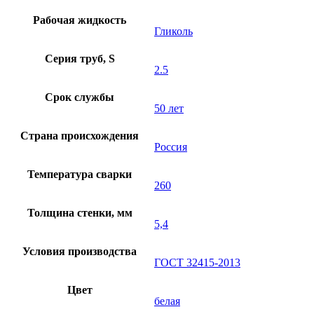
Рабочая жидкость
Гликоль
Серия труб, S
2.5
Срок службы
50 лет
Страна происхождения
Россия
Температура сварки
260
Толщина стенки, мм
5,4
Условия производства
ГОСТ 32415-2013
Цвет
белая