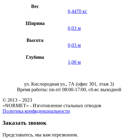
Вес
0,4470 кг
Ширина
0,03 м
Высота
0,03 м
Глубина
1,00 м
ул. Кислородная ул., 7А (офис 301, этаж 3)
Время работы: пн-пт 08:00-17:00, сб-вс выходной
© 2013 – 2023
«NORMET» - Изготовление стальных отводов
Политика конфиденциальности
Заказать звонок
Представьтесь, мы вам перезвоним.