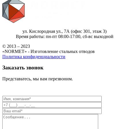
ул. Кислородная ул., 7А (офис 301, этаж 3)
Время работы: пн-пт 08:00-17:00, сб-вс выходной
© 2013 – 2023
«NORMET» - Изготовление стальных отводов
Политика конфиденциальности
Заказать звонок
Представьтесь, мы вам перезвоним.