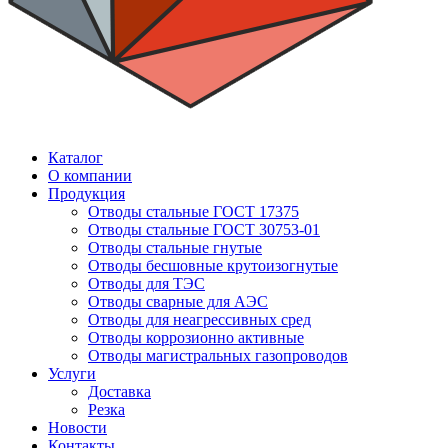
Каталог
О компании
Продукция
Отводы стальные ГОСТ 17375
Отводы стальные ГОСТ 30753-01
Отводы стальные гнутые
Отводы бесшовные крутоизогнутые
Отводы для ТЭС
Отводы сварные для АЭС
Отводы для неагрессивных сред
Отводы коррозионно активные
Отводы магистральных газопроводов
Услуги
Доставка
Резка
Новости
Контакты