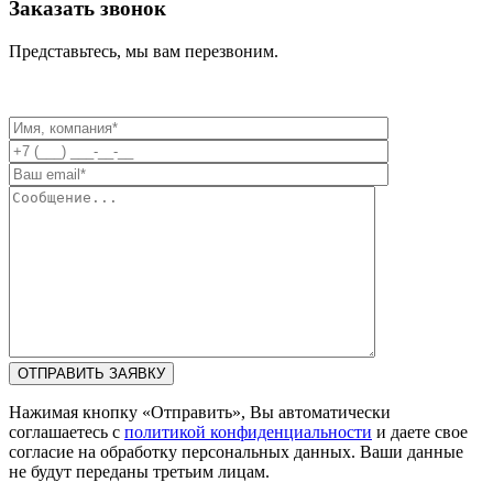
Заказать звонок
Представьтесь, мы вам перезвоним.
Нажимая кнопку «Отправить», Вы автоматически
соглашаетесь с
политикой конфиденциальности
и даете свое
согласие на обработку персональных данных. Ваши данные
не будут переданы третьим лицам.