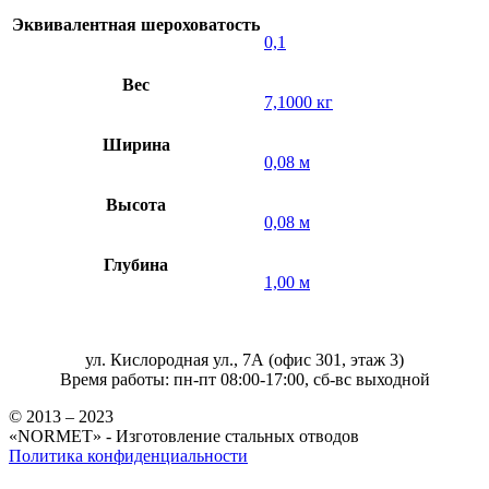
Эквивалентная шероховатость
0,1
Вес
7,1000 кг
Ширина
0,08 м
Высота
0,08 м
Глубина
1,00 м
ул. Кислородная ул., 7А (офис 301, этаж 3)
Время работы: пн-пт 08:00-17:00, сб-вс выходной
© 2013 – 2023
«NORMET» - Изготовление стальных отводов
Политика конфиденциальности