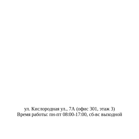
ул. Кислородная ул., 7А (офис 301, этаж 3)
Время работы: пн-пт 08:00-17:00, сб-вс выходной