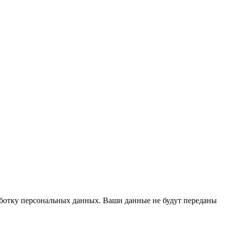
работку персональных данных. Ваши данные не будут переданы