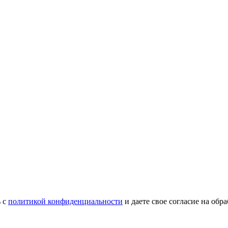
ь с
политикой конфиденциальности
и даете свое согласие на об