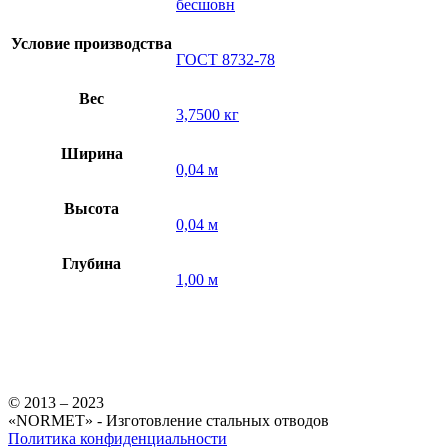
бесшовн
Условие производства
ГОСТ 8732-78
Вес
3,7500 кг
Ширина
0,04 м
Высота
0,04 м
Глубина
1,00 м
© 2013 – 2023
«NORMET» - Изготовление стальных отводов
Политика конфиденциальности