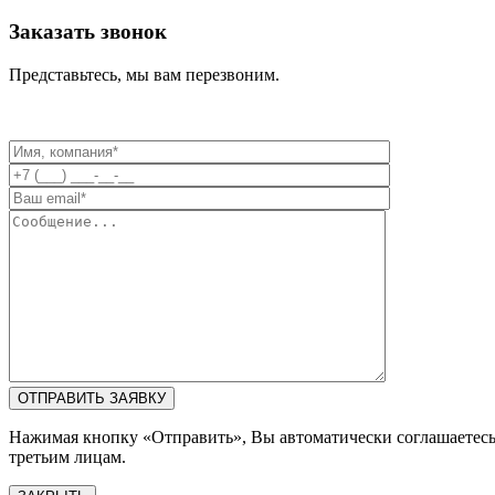
Заказать звонок
Представьтесь, мы вам перезвоним.
Нажимая кнопку «Отправить», Вы автоматически соглашаетес
третьим лицам.