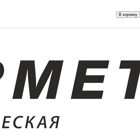
В корзину