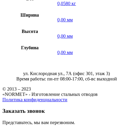
0,0580 кг
Ширина
0,00 мм
Высота
0,00 мм
Глубина
0,00 мм
ул. Кислородная ул., 7А (офис 301, этаж 3)
Время работы: пн-пт 08:00-17:00, сб-вс выходной
© 2013 – 2023
«NORMET» - Изготовление стальных отводов
Политика конфиденциальности
Заказать звонок
Представьтесь, мы вам перезвоним.