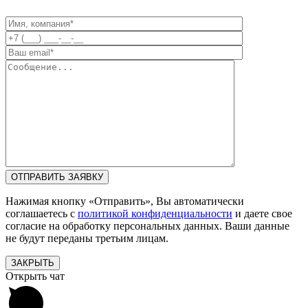
Нажимая кнопку «Отправить», Вы автоматически
соглашаетесь с
политикой конфиденциальности
и даете свое
согласие на обработку персональных данных. Ваши данные
не будут переданы третьим лицам.
ЗАКРЫТЬ
Открыть чат