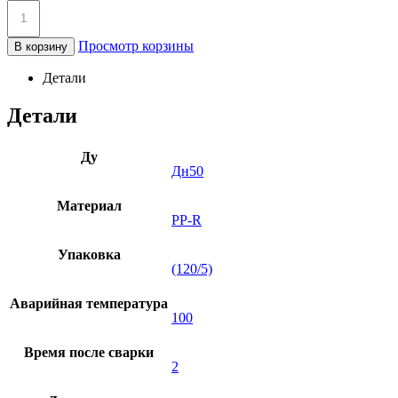
Просмотр корзины
В корзину
Детали
Детали
Ду
Дн50
Материал
PP-R
Упаковка
(120/5)
Аварийная температура
100
Время после сварки
2