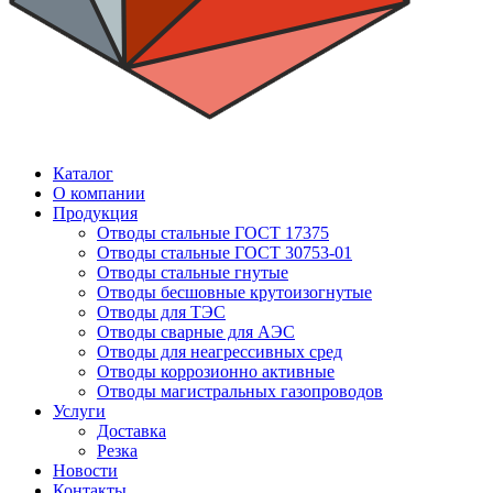
Каталог
О компании
Продукция
Отводы стальные ГОСТ 17375
Отводы стальные ГОСТ 30753-01
Отводы стальные гнутые
Отводы бесшовные крутоизогнутые
Отводы для ТЭС
Отводы сварные для АЭС
Отводы для неагрессивных сред
Отводы коррозионно активные
Отводы магистральных газопроводов
Услуги
Доставка
Резка
Новости
Контакты