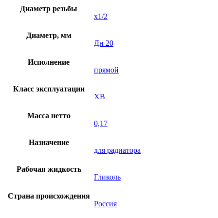
Диаметр резьбы
х1/2
Диаметр, мм
Дн 20
Исполнение
прямой
Класс эксплуатации
XB
Масса нетто
0,17
Назначение
для радиатора
Рабочая жидкость
Гликоль
Страна происхождения
Россия