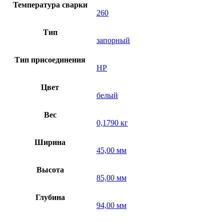
Температура сварки
260
Тип
запорный
Тип присоединения
НР
Цвет
белый
Вес
0,1790 кг
Ширина
45,00 мм
Высота
85,00 мм
Глубина
94,00 мм