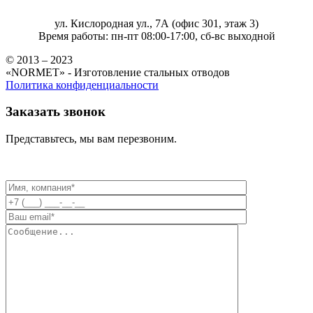
ул. Кислородная ул., 7А (офис 301, этаж 3)
Время работы: пн-пт 08:00-17:00, сб-вс выходной
© 2013 – 2023
«NORMET» - Изготовление стальных отводов
Политика конфиденциальности
Заказать звонок
Представьтесь, мы вам перезвоним.