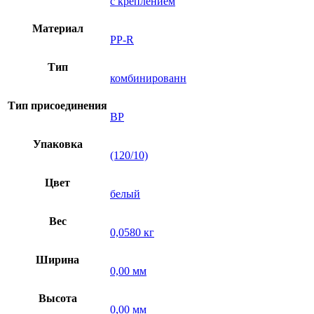
с креплением
Материал
PP-R
Тип
комбинированн
Тип присоединения
ВР
Упаковка
(120/10)
Цвет
белый
Вес
0,0580 кг
Ширина
0,00 мм
Высота
0,00 мм