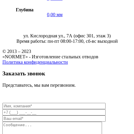
Глубина
0,00 мм
ул. Кислородная ул., 7А (офис 301, этаж 3)
Время работы: пн-пт 08:00-17:00, сб-вс выходной
© 2013 – 2023
«NORMET» - Изготовление стальных отводов
Политика конфиденциальности
Заказать звонок
Представьтесь, мы вам перезвоним.