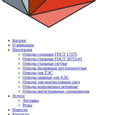
Каталог
О компании
Продукция
Отводы стальные ГОСТ 17375
Отводы стальные ГОСТ 30753-01
Отводы стальные гнутые
Отводы бесшовные крутоизогнутые
Отводы для ТЭС
Отводы сварные для АЭС
Отводы для неагрессивных сред
Отводы коррозионно активные
Отводы магистральных газопроводов
Услуги
Доставка
Резка
Новости
Контакты