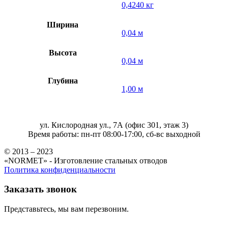
0,4240 кг
Ширина
0,04 м
Высота
0,04 м
Глубина
1,00 м
ул. Кислородная ул., 7А (офис 301, этаж 3)
Время работы: пн-пт 08:00-17:00, сб-вс выходной
© 2013 – 2023
«NORMET» - Изготовление стальных отводов
Политика конфиденциальности
Заказать звонок
Представьтесь, мы вам перезвоним.