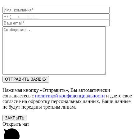
Нажимая кнопку «Отправить», Вы автоматически
соглашаетесь с
политикой конфиденциальности
и даете свое
согласие на обработку персональных данных. Ваши данные
не будут переданы третьим лицам.
ЗАКРЫТЬ
Открыть чат