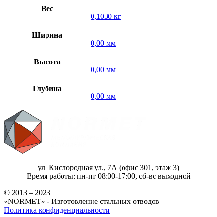
Вес
0,1030 кг
Ширина
0,00 мм
Высота
0,00 мм
Глубина
0,00 мм
ул. Кислородная ул., 7А (офис 301, этаж 3)
Время работы: пн-пт 08:00-17:00, сб-вс выходной
© 2013 – 2023
«NORMET» - Изготовление стальных отводов
Политика конфиденциальности