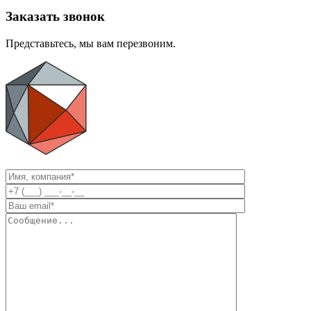
Заказать звонок
Представьтесь, мы вам перезвоним.