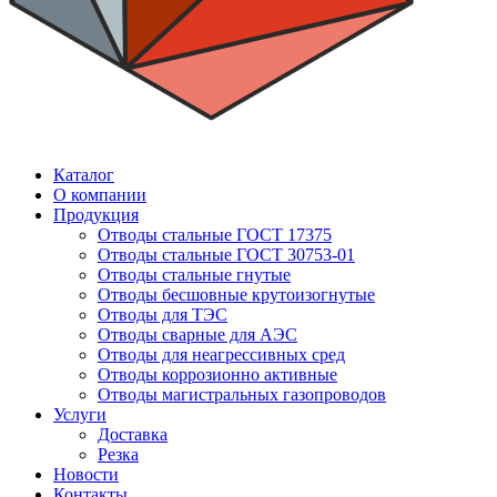
Каталог
О компании
Продукция
Отводы стальные ГОСТ 17375
Отводы стальные ГОСТ 30753-01
Отводы стальные гнутые
Отводы бесшовные крутоизогнутые
Отводы для ТЭС
Отводы сварные для АЭС
Отводы для неагрессивных сред
Отводы коррозионно активные
Отводы магистральных газопроводов
Услуги
Доставка
Резка
Новости
Контакты