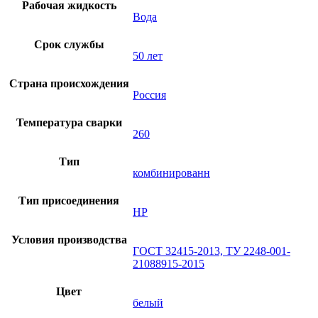
Рабочая жидкость
Вода
Срок службы
50 лет
Страна происхождения
Россия
Температура сварки
260
Тип
комбинированн
Тип присоединения
НР
Условия производства
ГОСТ 32415-2013, ТУ 2248-001-
21088915-2015
Цвет
белый