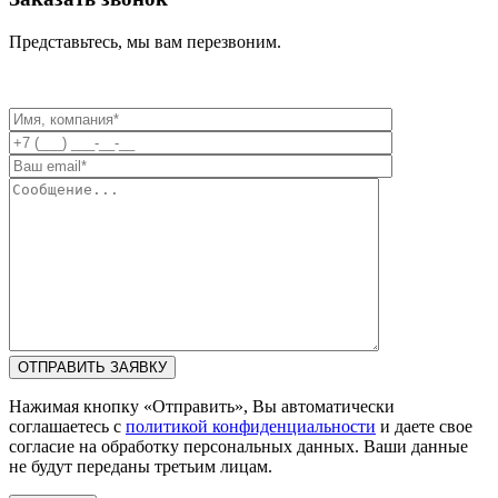
Представьтесь, мы вам перезвоним.
Нажимая кнопку «Отправить», Вы автоматически
соглашаетесь с
политикой конфиденциальности
и даете свое
согласие на обработку персональных данных. Ваши данные
не будут переданы третьим лицам.