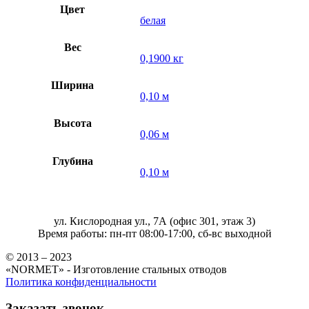
Цвет
белая
Вес
0,1900 кг
Ширина
0,10 м
Высота
0,06 м
Глубина
0,10 м
ул. Кислородная ул., 7А (офис 301, этаж 3)
Время работы: пн-пт 08:00-17:00, сб-вс выходной
© 2013 – 2023
«NORMET» - Изготовление стальных отводов
Политика конфиденциальности
Заказать звонок