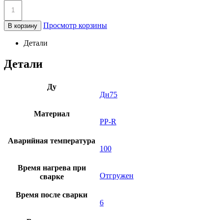
Просмотр корзины
В корзину
Детали
Детали
Ду
Дн75
Материал
PP-R
Аварийная температура
100
Время нагрева при
Отгружен
сварке
Время после сварки
6