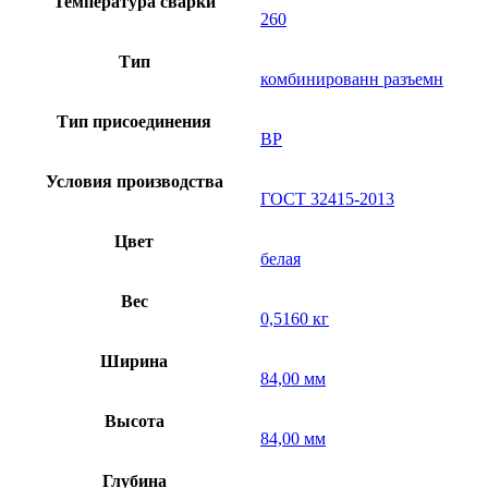
Температура сварки
260
Тип
комбинированн разъемн
Тип присоединения
ВР
Условия производства
ГОСТ 32415-2013
Цвет
белая
Вес
0,5160 кг
Ширина
84,00 мм
Высота
84,00 мм
Глубина