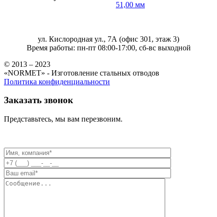
51,00 мм
ул. Кислородная ул., 7А (офис 301, этаж 3)
Время работы: пн-пт 08:00-17:00, сб-вс выходной
© 2013 – 2023
«NORMET» - Изготовление стальных отводов
Политика конфиденциальности
Заказать звонок
Представьтесь, мы вам перезвоним.