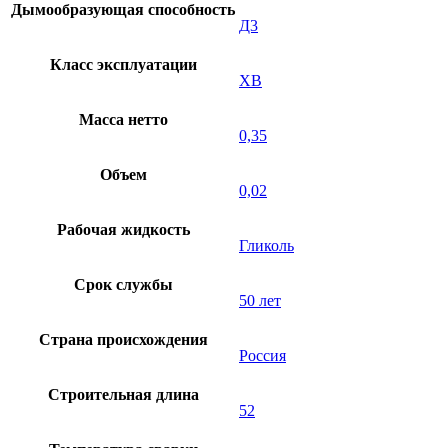
Дымообразующая способность
Д3
Класс эксплуатации
XB
Масса нетто
0,35
Объем
0,02
Рабочая жидкость
Гликоль
Срок службы
50 лет
Страна происхождения
Россия
Строительная длина
52