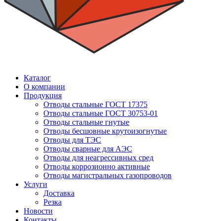
Каталог
О компании
Продукция
Отводы стальные ГОСТ 17375
Отводы стальные ГОСТ 30753-01
Отводы стальные гнутые
Отводы бесшовные крутоизогнутые
Отводы для ТЭС
Отводы сварные для АЭС
Отводы для неагрессивных сред
Отводы коррозионно активные
Отводы магистральных газопроводов
Услуги
Доставка
Резка
Новости
Контакты