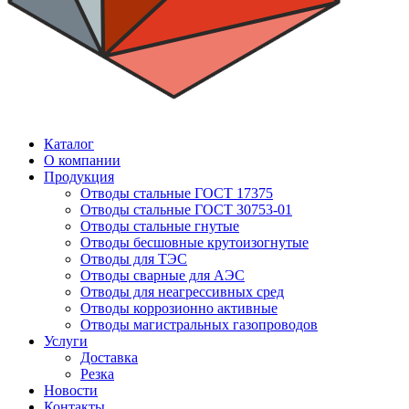
Каталог
О компании
Продукция
Отводы стальные ГОСТ 17375
Отводы стальные ГОСТ 30753-01
Отводы стальные гнутые
Отводы бесшовные крутоизогнутые
Отводы для ТЭС
Отводы сварные для АЭС
Отводы для неагрессивных сред
Отводы коррозионно активные
Отводы магистральных газопроводов
Услуги
Доставка
Резка
Новости
Контакты