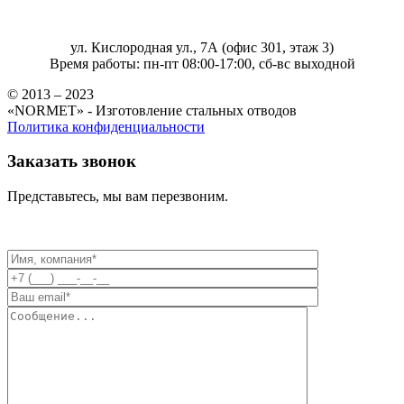
ул. Кислородная ул., 7А (офис 301, этаж 3)
Время работы: пн-пт 08:00-17:00, сб-вс выходной
© 2013 – 2023
«NORMET» - Изготовление стальных отводов
Политика конфиденциальности
Заказать звонок
Представьтесь, мы вам перезвоним.