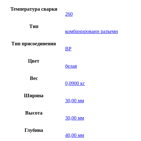
Температура сварки
260
Тип
комбинированн разъемн
Тип присоединения
ВР
Цвет
белая
Вес
0,0900 кг
Ширина
30,00 мм
Высота
30,00 мм
Глубина
40,00 мм