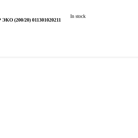
In stock
ЭКО (200/20) 011301020211