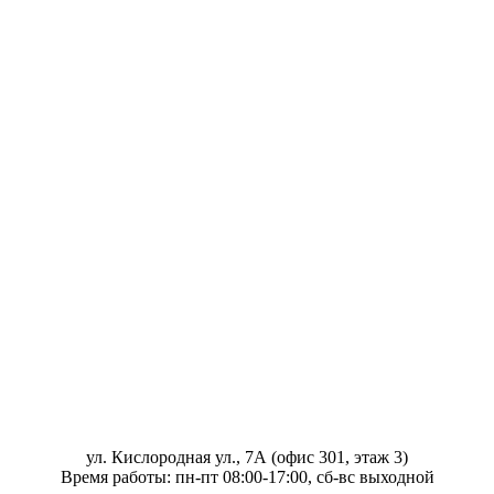
ул. Кислородная ул., 7А (офис 301, этаж 3)
Время работы: пн-пт 08:00-17:00, сб-вс выходной