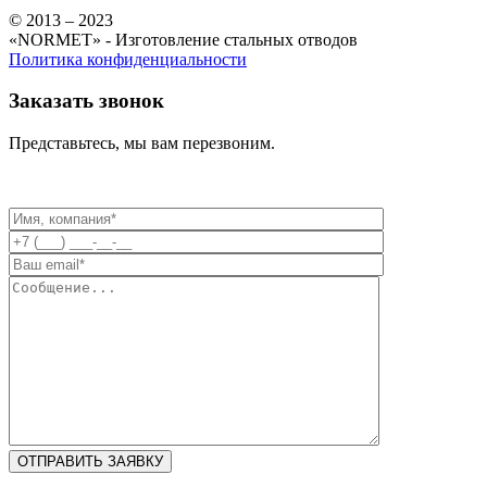
© 2013 – 2023
«NORMET» - Изготовление стальных отводов
Политика конфиденциальности
Заказать звонок
Представьтесь, мы вам перезвоним.