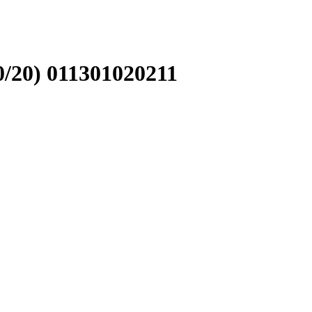
20) 011301020211