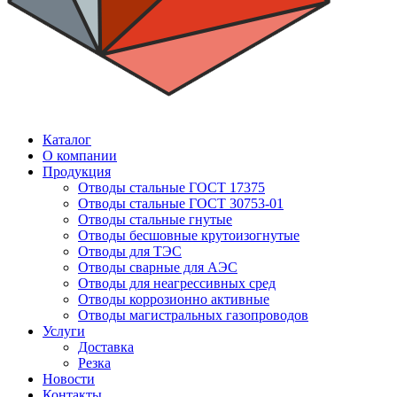
Каталог
О компании
Продукция
Отводы стальные ГОСТ 17375
Отводы стальные ГОСТ 30753-01
Отводы стальные гнутые
Отводы бесшовные крутоизогнутые
Отводы для ТЭС
Отводы сварные для АЭС
Отводы для неагрессивных сред
Отводы коррозионно активные
Отводы магистральных газопроводов
Услуги
Доставка
Резка
Новости
Контакты