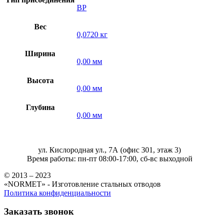
ВР
Вес
0,0720 кг
Ширина
0,00 мм
Высота
0,00 мм
Глубина
0,00 мм
ул. Кислородная ул., 7А (офис 301, этаж 3)
Время работы: пн-пт 08:00-17:00, сб-вс выходной
© 2013 – 2023
«NORMET» - Изготовление стальных отводов
Политика конфиденциальности
Заказать звонок