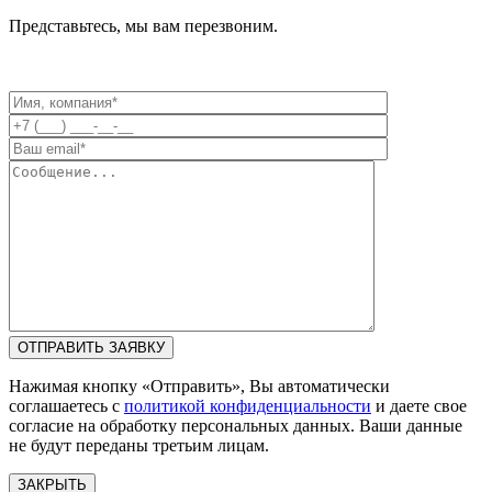
Представьтесь, мы вам перезвоним.
Нажимая кнопку «Отправить», Вы автоматически
соглашаетесь с
политикой конфиденциальности
и даете свое
согласие на обработку персональных данных. Ваши данные
не будут переданы третьим лицам.
ЗАКРЫТЬ