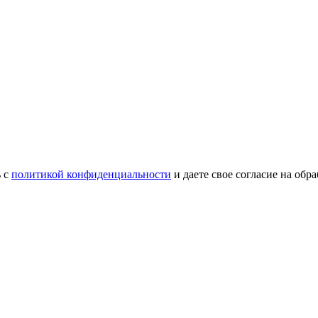
ь с
политикой конфиденциальности
и даете свое согласие на об