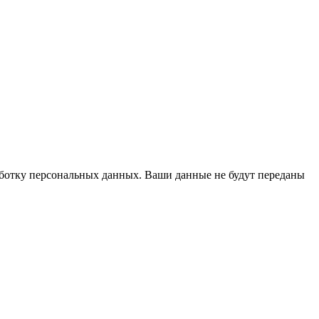
работку персональных данных. Ваши данные не будут переданы