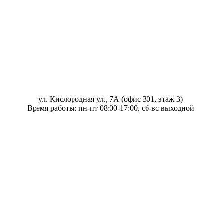
ул. Кислородная ул., 7А (офис 301, этаж 3)
Время работы: пн-пт 08:00-17:00, сб-вс выходной