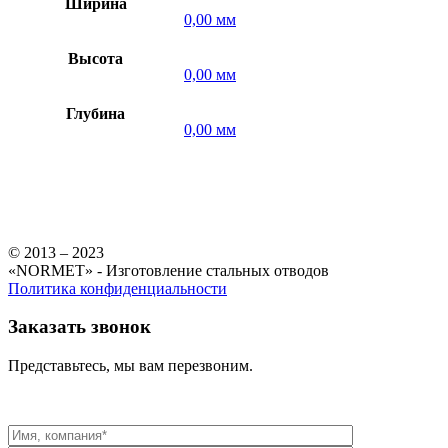
Ширина
0,00 мм
Высота
0,00 мм
Глубина
0,00 мм
© 2013 – 2023
«NORMET» - Изготовление стальных отводов
Политика конфиденциальности
Заказать звонок
Представьтесь, мы вам перезвоним.