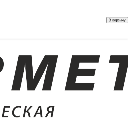
В корзину