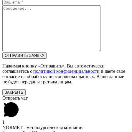
Нажимая кнопку «Отправить», Вы автоматически
соглашаетесь с
политикой конфиденциальности
и даете свое
согласие на обработку персональных данных. Ваши данные
не будут переданы третьим лицам.
ЗАКРЫТЬ
Открыть чат
1
NORMET - металлургическая компания