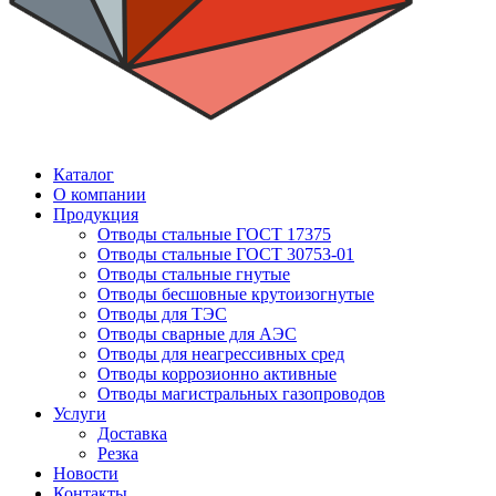
Каталог
О компании
Продукция
Отводы стальные ГОСТ 17375
Отводы стальные ГОСТ 30753-01
Отводы стальные гнутые
Отводы бесшовные крутоизогнутые
Отводы для ТЭС
Отводы сварные для АЭС
Отводы для неагрессивных сред
Отводы коррозионно активные
Отводы магистральных газопроводов
Услуги
Доставка
Резка
Новости
Контакты