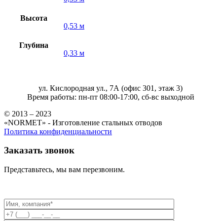
Высота
0,53 м
Глубина
0,33 м
ул. Кислородная ул., 7А (офис 301, этаж 3)
Время работы: пн-пт 08:00-17:00, сб-вс выходной
© 2013 – 2023
«NORMET» - Изготовление стальных отводов
Политика конфиденциальности
Заказать звонок
Представьтесь, мы вам перезвоним.