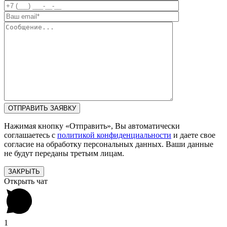
Нажимая кнопку «Отправить», Вы автоматически
соглашаетесь с
политикой конфиденциальности
и даете свое
согласие на обработку персональных данных. Ваши данные
не будут переданы третьим лицам.
ЗАКРЫТЬ
Открыть чат
1