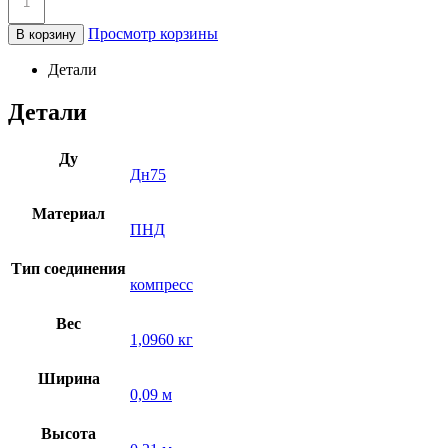
Просмотр корзины
В корзину
Детали
Детали
Ду
Дн75
Материал
ПНД
Тип соединения
компресс
Вес
1,0960 кг
Ширина
0,09 м
Высота