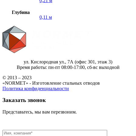
0,21 м
Глубина
0,11 м
ул. Кислородная ул., 7А (офис 301, этаж 3)
Время работы: пн-пт 08:00-17:00, сб-вс выходной
© 2013 – 2023
«NORMET» - Изготовление стальных отводов
Политика конфиденциальности
Заказать звонок
Представьтесь, мы вам перезвоним.