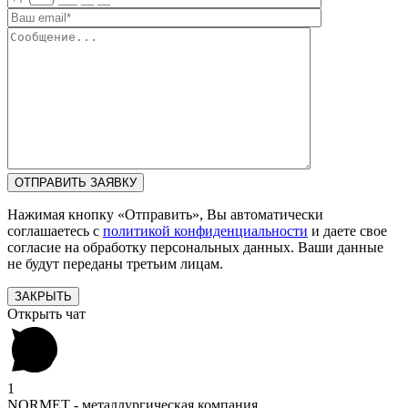
Нажимая кнопку «Отправить», Вы автоматически
соглашаетесь с
политикой конфиденциальности
и даете свое
согласие на обработку персональных данных. Ваши данные
не будут переданы третьим лицам.
ЗАКРЫТЬ
Открыть чат
1
NORMET - металлургическая компания