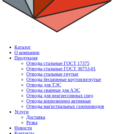
Каталог
О компании
Продукция
Отводы стальные ГОСТ 17375
Отводы стальные ГОСТ 30753-01
Отводы стальные гнутые
Отводы бесшовные крутоизогнутые
Отводы для ТЭС
Отводы сварные для АЭС
Отводы для неагрессивных сред
Отводы коррозионно активные
Отводы магистральных газопроводов
Услуги
Доставка
Резка
Новости
Контакты