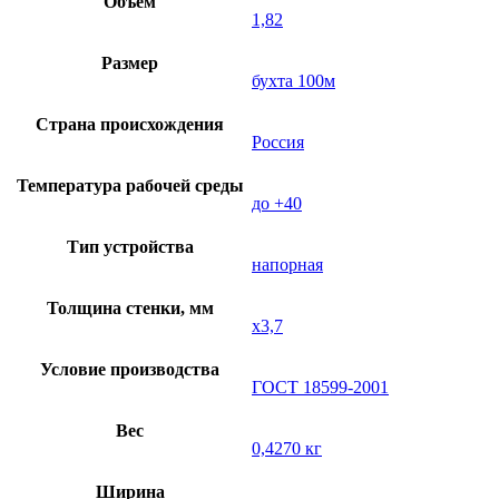
Объем
1,82
Размер
бухта 100м
Страна происхождения
Россия
Температура рабочей среды
до +40
Тип устройства
напорная
Толщина стенки, мм
х3,7
Условие производства
ГОСТ 18599-2001
Вес
0,4270 кг
Ширина