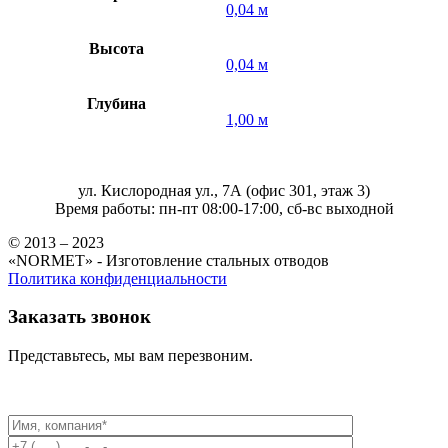
0,04 м
Высота
0,04 м
Глубина
1,00 м
ул. Кислородная ул., 7А (офис 301, этаж 3)
Время работы: пн-пт 08:00-17:00, сб-вс выходной
© 2013 – 2023
«NORMET» - Изготовление стальных отводов
Политика конфиденциальности
Заказать звонок
Представьтесь, мы вам перезвоним.