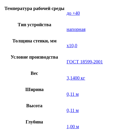
Температура рабочей среды
до +40
Тип устройства
напорная
Толщина стенки, мм
х10,0
Условие производства
ГОСТ 18599-2001
Вес
3,1400 кг
Ширина
0,11 м
Высота
0,11 м
Глубина
1,00 м