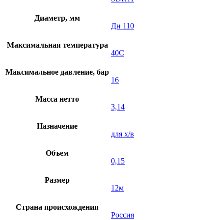
Диаметр, мм
Дн 110
Максимальная температура
40C
Максимальное давление, бар
16
Масса нетто
3,14
Назначение
для х/в
Объем
0,15
Размер
12м
Страна происхождения
Россия