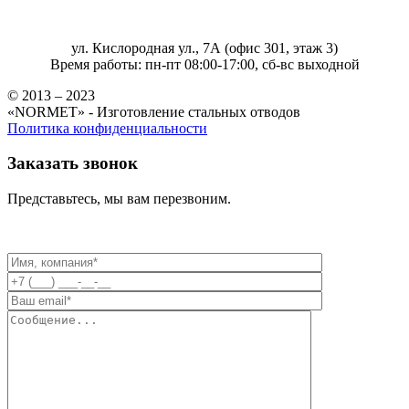
ул. Кислородная ул., 7А (офис 301, этаж 3)
Время работы: пн-пт 08:00-17:00, сб-вс выходной
© 2013 – 2023
«NORMET» - Изготовление стальных отводов
Политика конфиденциальности
Заказать звонок
Представьтесь, мы вам перезвоним.