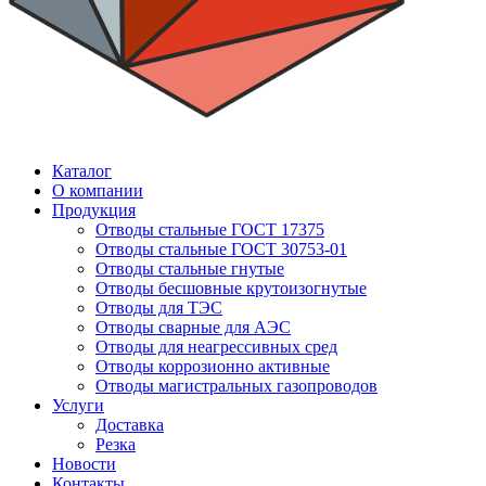
Каталог
О компании
Продукция
Отводы стальные ГОСТ 17375
Отводы стальные ГОСТ 30753-01
Отводы стальные гнутые
Отводы бесшовные крутоизогнутые
Отводы для ТЭС
Отводы сварные для АЭС
Отводы для неагрессивных сред
Отводы коррозионно активные
Отводы магистральных газопроводов
Услуги
Доставка
Резка
Новости
Контакты