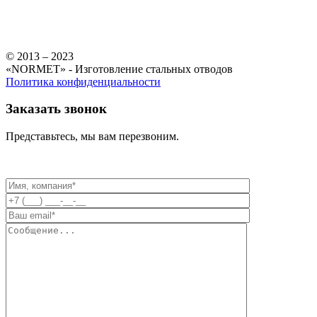
© 2013 – 2023
«NORMET» - Изготовление стальных отводов
Политика конфиденциальности
Заказать звонок
Представьтесь, мы вам перезвоним.