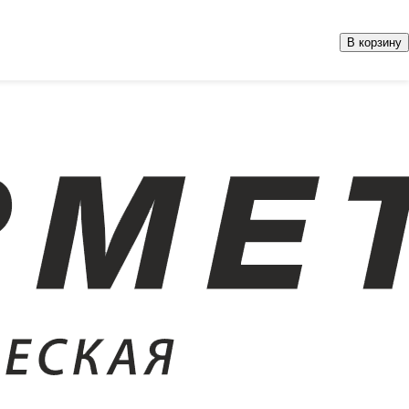
В корзину