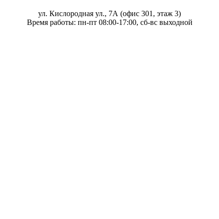
ул. Кислородная ул., 7А (офис 301, этаж 3)
Время работы: пн-пт 08:00-17:00, сб-вс выходной