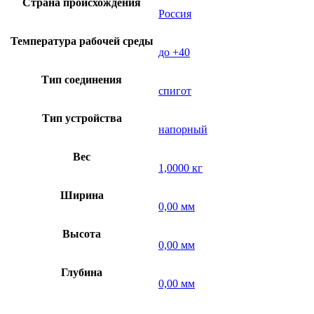
Страна происхождения
Россия
Температура рабочей среды
до +40
Тип соединения
спигот
Тип устройства
напорный
Вес
1,0000 кг
Ширина
0,00 мм
Высота
0,00 мм
Глубина
0,00 мм