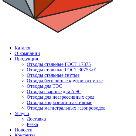
Каталог
О компании
Продукция
Отводы стальные ГОСТ 17375
Отводы стальные ГОСТ 30753-01
Отводы стальные гнутые
Отводы бесшовные крутоизогнутые
Отводы для ТЭС
Отводы сварные для АЭС
Отводы для неагрессивных сред
Отводы коррозионно активные
Отводы магистральных газопроводов
Услуги
Доставка
Резка
Новости
Контакты