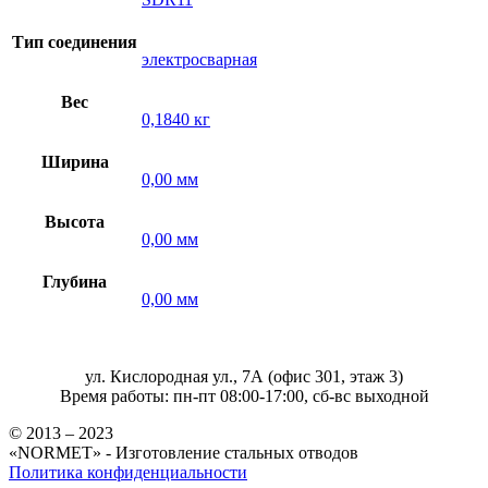
Тип соединения
электросварная
Вес
0,1840 кг
Ширина
0,00 мм
Высота
0,00 мм
Глубина
0,00 мм
ул. Кислородная ул., 7А (офис 301, этаж 3)
Время работы: пн-пт 08:00-17:00, сб-вс выходной
© 2013 – 2023
«NORMET» - Изготовление стальных отводов
Политика конфиденциальности