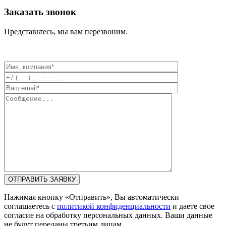
Заказать звонок
Представьтесь, мы вам перезвоним.
Нажимая кнопку «Отправить», Вы автоматически
соглашаетесь с
политикой конфиденциальности
и даете свое
согласие на обработку персональных данных. Ваши данные
не будут переданы третьим лицам.