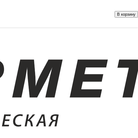
В корзину