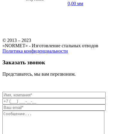
0,00 мм
© 2013 – 2023
«NORMET» - Изготовление стальных отводов
Политика конфиденциальности
Заказать звонок
Представьтесь, мы вам перезвоним.