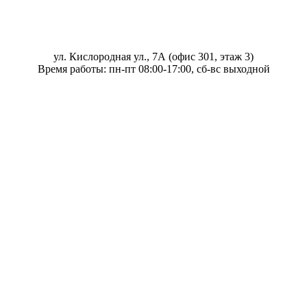
ул. Кислородная ул., 7А (офис 301, этаж 3)
Время работы: пн-пт 08:00-17:00, сб-вс выходной