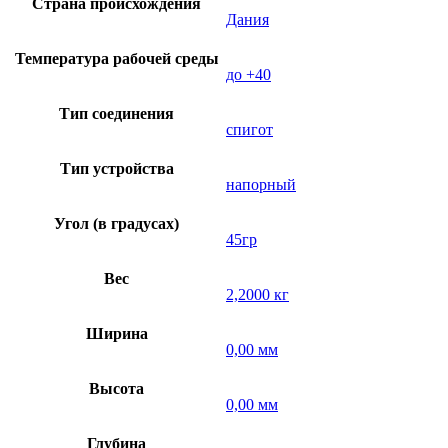
Страна происхождения
Дания
Температура рабочей среды
до +40
Тип соединения
спигот
Тип устройства
напорный
Угол (в градусах)
45гр
Вес
2,2000 кг
Ширина
0,00 мм
Высота
0,00 мм
Глубина