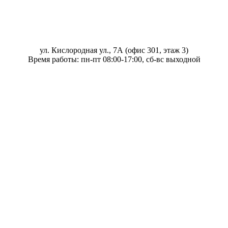
ул. Кислородная ул., 7А (офис 301, этаж 3)
Время работы: пн-пт 08:00-17:00, сб-вс выходной