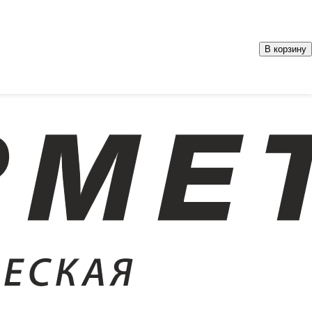
В корзину