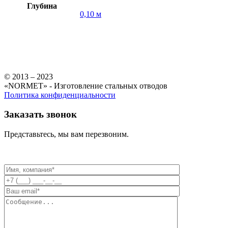
Глубина
0,10 м
© 2013 – 2023
«NORMET» - Изготовление стальных отводов
Политика конфиденциальности
Заказать звонок
Представьтесь, мы вам перезвоним.