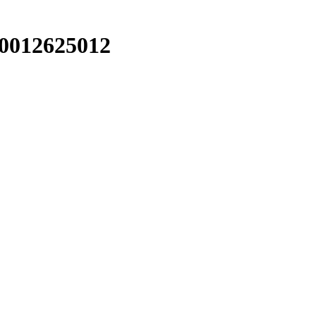
0012625012