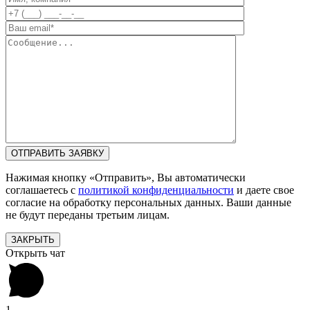
Нажимая кнопку «Отправить», Вы автоматически
соглашаетесь с
политикой конфиденциальности
и даете свое
согласие на обработку персональных данных. Ваши данные
не будут переданы третьим лицам.
ЗАКРЫТЬ
Открыть чат
1