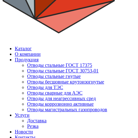
Каталог
О компании
Продукция
Отводы стальные ГОСТ 17375
Отводы стальные ГОСТ 30753-01
Отводы стальные гнутые
Отводы бесшовные крутоизогнутые
Отводы для ТЭС
Отводы сварные для АЭС
Отводы для неагрессивных сред
Отводы коррозионно активные
Отводы магистральных газопроводов
Услуги
Доставка
Резка
Новости
Контакты