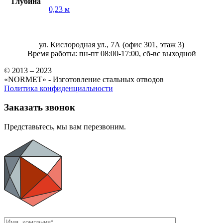
Глубина
0,23 м
ул. Кислородная ул., 7А (офис 301, этаж 3)
Время работы: пн-пт 08:00-17:00, сб-вс выходной
© 2013 – 2023
«NORMET» - Изготовление стальных отводов
Политика конфиденциальности
Заказать звонок
Представьтесь, мы вам перезвоним.