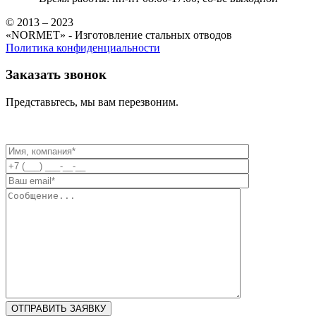
© 2013 – 2023
«NORMET» - Изготовление стальных отводов
Политика конфиденциальности
Заказать звонок
Представьтесь, мы вам перезвоним.