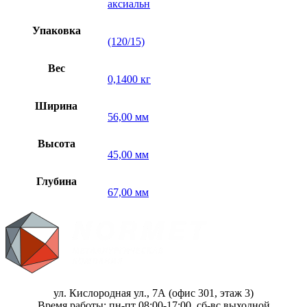
аксиальн
Упаковка
(120/15)
Вес
0,1400 кг
Ширина
56,00 мм
Высота
45,00 мм
Глубина
67,00 мм
ул. Кислородная ул., 7А (офис 301, этаж 3)
Время работы: пн-пт 08:00-17:00, сб-вс выходной