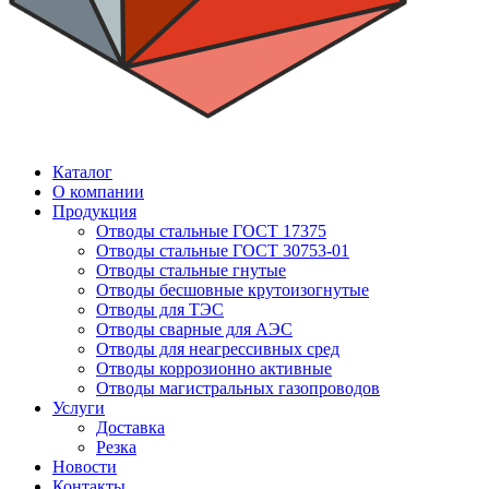
Каталог
О компании
Продукция
Отводы стальные ГОСТ 17375
Отводы стальные ГОСТ 30753-01
Отводы стальные гнутые
Отводы бесшовные крутоизогнутые
Отводы для ТЭС
Отводы сварные для АЭС
Отводы для неагрессивных сред
Отводы коррозионно активные
Отводы магистральных газопроводов
Услуги
Доставка
Резка
Новости
Контакты