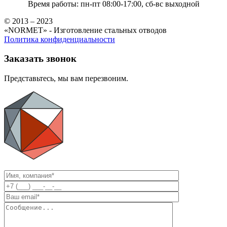
Время работы: пн-пт 08:00-17:00, сб-вс выходной
© 2013 – 2023
«NORMET» - Изготовление стальных отводов
Политика конфиденциальности
Заказать звонок
Представьтесь, мы вам перезвоним.