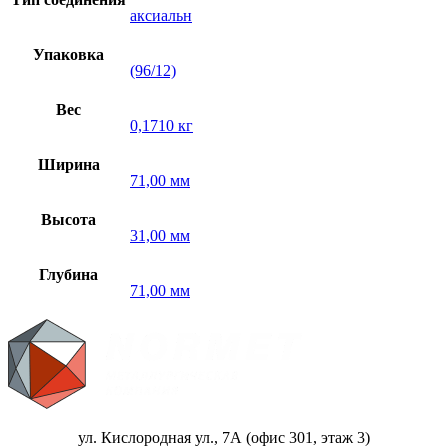
аксиальн
Упаковка
(96/12)
Вес
0,1710 кг
Ширина
71,00 мм
Высота
31,00 мм
Глубина
71,00 мм
ул. Кислородная ул., 7А (офис 301, этаж 3)