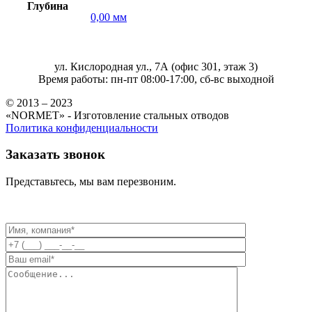
Глубина
0,00 мм
ул. Кислородная ул., 7А (офис 301, этаж 3)
Время работы: пн-пт 08:00-17:00, сб-вс выходной
© 2013 – 2023
«NORMET» - Изготовление стальных отводов
Политика конфиденциальности
Заказать звонок
Представьтесь, мы вам перезвоним.