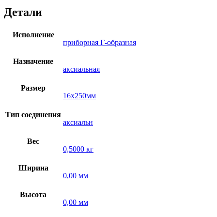
Детали
Исполнение
приборная Г-образная
Назначение
аксиальная
Размер
16х250мм
Тип соединения
аксиальн
Вес
0,5000 кг
Ширина
0,00 мм
Высота
0,00 мм