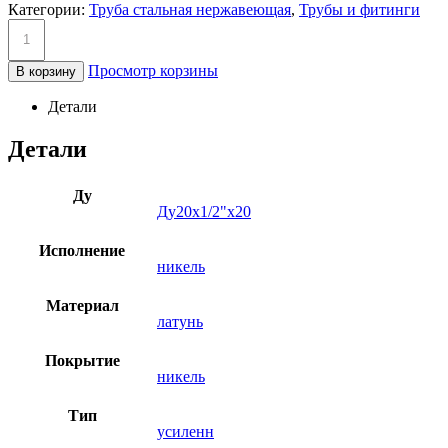
Категории:
Труба стальная нержавеющая
,
Трубы и фитинги
Просмотр корзины
В корзину
Детали
Детали
Ду
Ду20х1/2"х20
Исполнение
никель
Материал
латунь
Покрытие
никель
Тип
усиленн