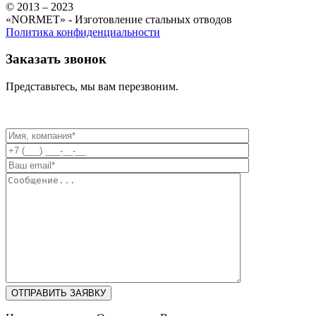
© 2013 – 2023
«NORMET» - Изготовление стальных отводов
Политика конфиденциальности
Заказать звонок
Представьтесь, мы вам перезвоним.