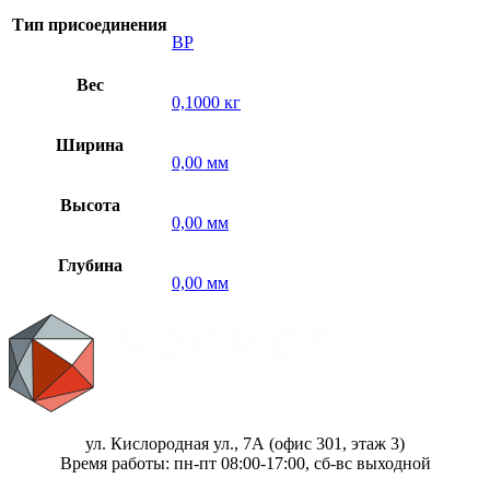
Тип присоединения
ВР
Вес
0,1000 кг
Ширина
0,00 мм
Высота
0,00 мм
Глубина
0,00 мм
ул. Кислородная ул., 7А (офис 301, этаж 3)
Время работы: пн-пт 08:00-17:00, сб-вс выходной