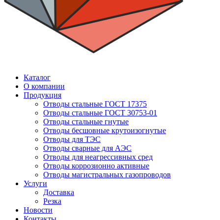
Каталог
О компании
Продукция
Отводы стальные ГОСТ 17375
Отводы стальные ГОСТ 30753-01
Отводы стальные гнутые
Отводы бесшовные крутоизогнутые
Отводы для ТЭС
Отводы сварные для АЭС
Отводы для неагрессивных сред
Отводы коррозионно активные
Отводы магистральных газопроводов
Услуги
Доставка
Резка
Новости
Контакты