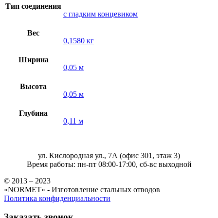
Тип соединения
с гладким концевиком
Вес
0,1580 кг
Ширина
0,05 м
Высота
0,05 м
Глубина
0,11 м
ул. Кислородная ул., 7А (офис 301, этаж 3)
Время работы: пн-пт 08:00-17:00, сб-вс выходной
© 2013 – 2023
«NORMET» - Изготовление стальных отводов
Политика конфиденциальности
Заказать звонок