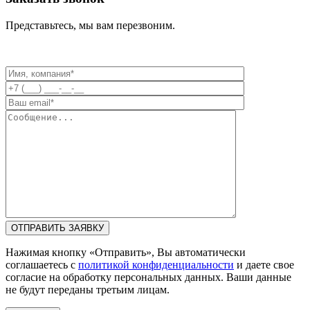
Представьтесь, мы вам перезвоним.
Нажимая кнопку «Отправить», Вы автоматически
соглашаетесь с
политикой конфиденциальности
и даете свое
согласие на обработку персональных данных. Ваши данные
не будут переданы третьим лицам.