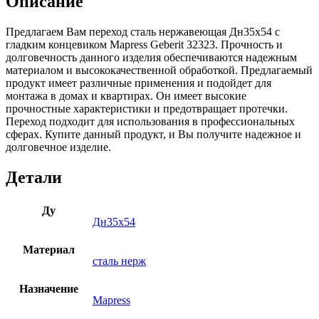
Описание
Предлагаем Вам переход сталь нержавеющая Дн35х54 с
гладким концевиком Mapress Geberit 32323. Прочность и
долговечность данного изделия обеспечиваются надежным
материалом и высококачественной обработкой. Предлагаемый
продукт имеет различные применения и подойдет для
монтажа в домах и квартирах. Он имеет высокие
прочностные характеристики и предотвращает протечки.
Переход подходит для использования в профессиональных
сферах. Купите данный продукт, и Вы получите надежное и
долговечное изделие.
Детали
Ду
Дн35х54
Материал
сталь нерж
Назначение
Mapress