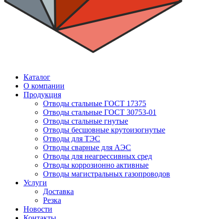
Каталог
О компании
Продукция
Отводы стальные ГОСТ 17375
Отводы стальные ГОСТ 30753-01
Отводы стальные гнутые
Отводы бесшовные крутоизогнутые
Отводы для ТЭС
Отводы сварные для АЭС
Отводы для неагрессивных сред
Отводы коррозионно активные
Отводы магистральных газопроводов
Услуги
Доставка
Резка
Новости
Контакты