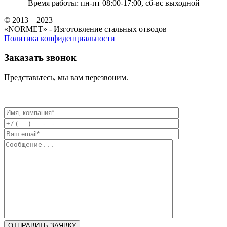
Время работы: пн-пт 08:00-17:00, сб-вс выходной
© 2013 – 2023
«NORMET» - Изготовление стальных отводов
Политика конфиденциальности
Заказать звонок
Представьтесь, мы вам перезвоним.