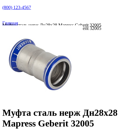
(800) 123-4567
Главная
Муфта сталь нерж Дн28х28 Mapress Geberit 32005
Муфта сталь нерж Дн28х28 Mapress Geberit 32005
Муфта сталь нерж Дн28х28
Mapress Geberit 32005