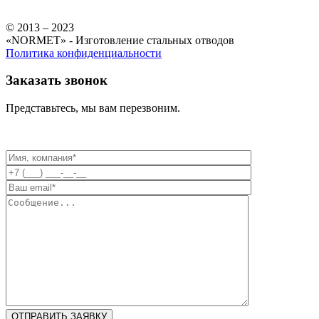
© 2013 – 2023
«NORMET» - Изготовление стальных отводов
Политика конфиденциальности
Заказать звонок
Представьтесь, мы вам перезвоним.