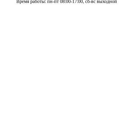
Время работы: пн-пт 08:00-17:00, сб-вс выходной