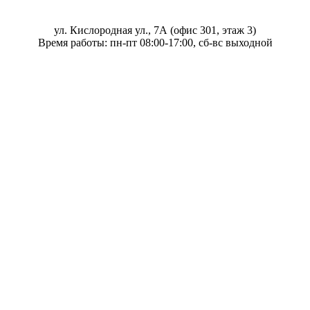
ул. Кислородная ул., 7А (офис 301, этаж 3)
Время работы: пн-пт 08:00-17:00, сб-вс выходной