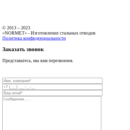
© 2013 – 2023
«NORMET» - Изготовление стальных отводов
Политика конфиденциальности
Заказать звонок
Представьтесь, мы вам перезвоним.