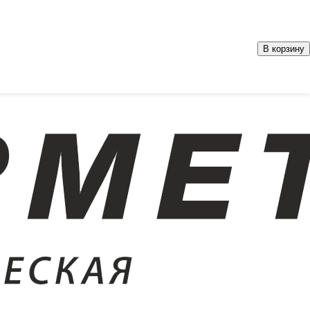
В корзину