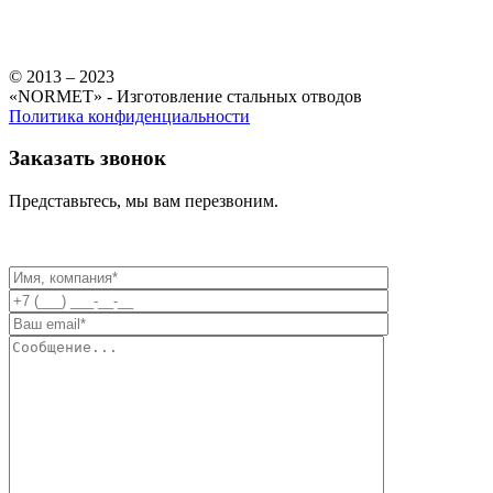
© 2013 – 2023
«NORMET» - Изготовление стальных отводов
Политика конфиденциальности
Заказать звонок
Представьтесь, мы вам перезвоним.