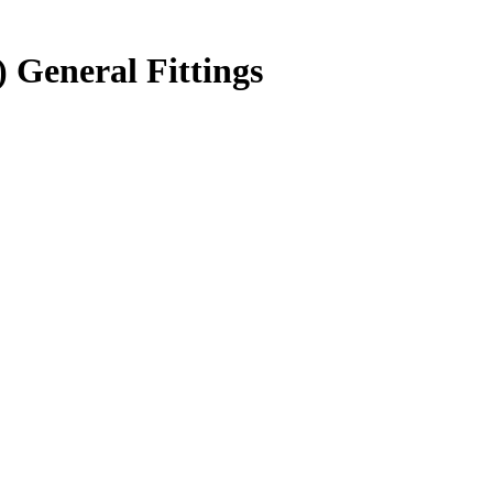
General Fittings