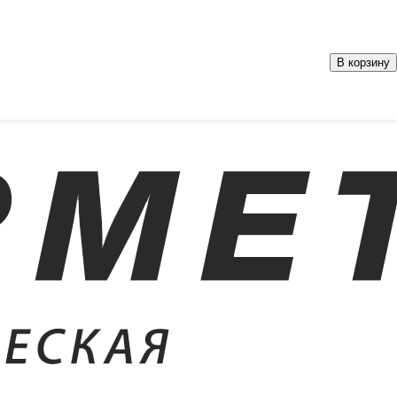
В корзину