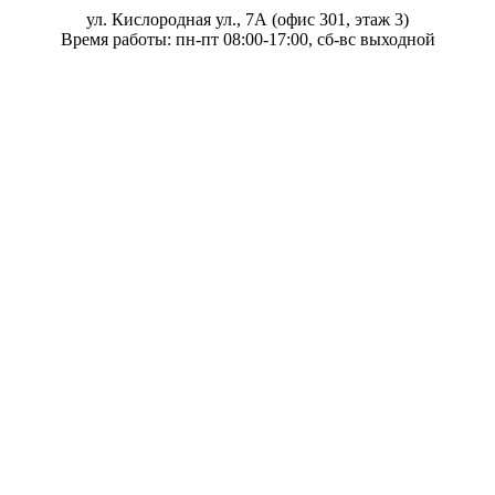
ул. Кислородная ул., 7А (офис 301, этаж 3)
Время работы: пн-пт 08:00-17:00, сб-вс выходной