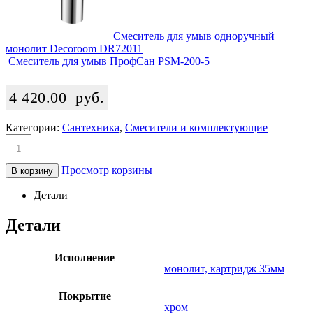
Смеситель для умыв одноручный
монолит Decoroom DR72011
Смеситель для умыв ПрофСан PSM-200-5
4 420.00
руб.
Категории:
Сантехника
,
Смесители и комплектующие
Просмотр корзины
В корзину
Детали
Детали
Исполнение
монолит, картридж 35мм
Покрытие
хром