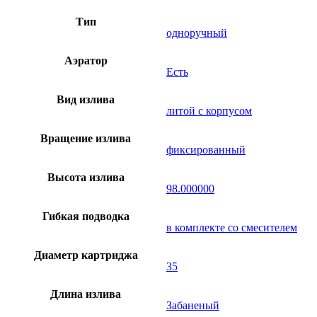
Тип
одноручный
Аэратор
Есть
Вид излива
литой с корпусом
Вращение излива
фиксированный
Высота излива
98.000000
Гибкая подводка
в комплекте со смесителем
Диаметр картриджа
35
Длина излива
Забаненый