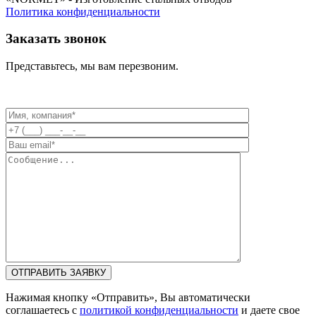
Политика конфиденциальности
Заказать звонок
Представьтесь, мы вам перезвоним.
Нажимая кнопку «Отправить», Вы автоматически
соглашаетесь с
политикой конфиденциальности
и даете свое