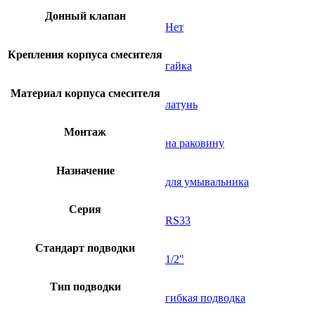
Донный клапан
Нет
Крепления корпуса смесителя
гайка
Материал корпуса смесителя
латунь
Монтаж
на раковину
Назначение
для умывальника
Серия
RS33
Стандарт подводки
1/2"
Тип подводки
гибкая подводка