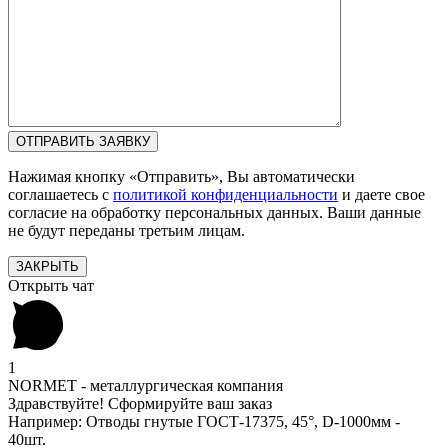
Нажимая кнопку «Отправить», Вы автоматически
соглашаетесь с
политикой конфиденциальности
и даете свое
согласие на обработку персональных данных. Ваши данные
не будут переданы третьим лицам.
ЗАКРЫТЬ
Открыть чат
1
NORMET - металлургическая компания
Здравствуйте! Сформируйте ваш заказ
Например: Отводы гнутые ГОСТ-17375, 45°, D-1000мм -
40шт.