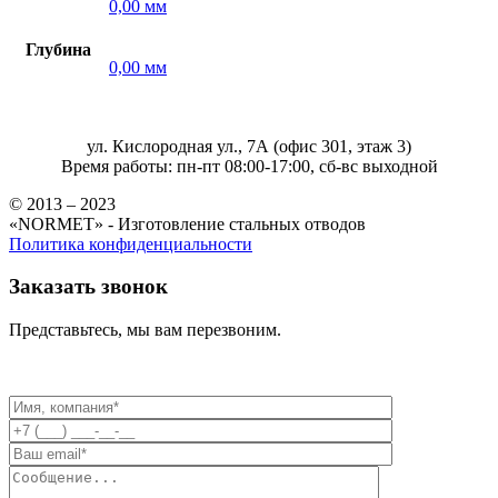
0,00 мм
Глубина
0,00 мм
ул. Кислородная ул., 7А (офис 301, этаж 3)
Время работы: пн-пт 08:00-17:00, сб-вс выходной
© 2013 – 2023
«NORMET» - Изготовление стальных отводов
Политика конфиденциальности
Заказать звонок
Представьтесь, мы вам перезвоним.