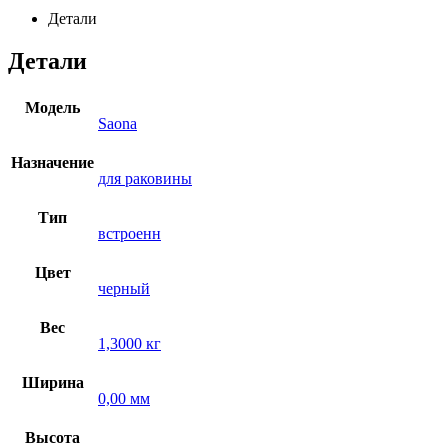
Детали
Детали
Модель
Saona
Назначение
для раковины
Тип
встроенн
Цвет
черный
Вес
1,3000 кг
Ширина
0,00 мм
Высота