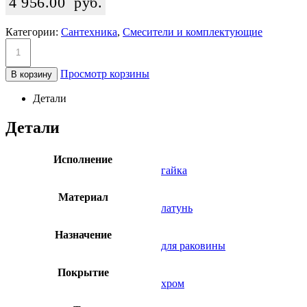
4 956.00
руб.
Категории:
Сантехника
,
Смесители и комплектующие
Просмотр корзины
В корзину
Детали
Детали
Исполнение
гайка
Материал
латунь
Назначение
для раковины
Покрытие
хром