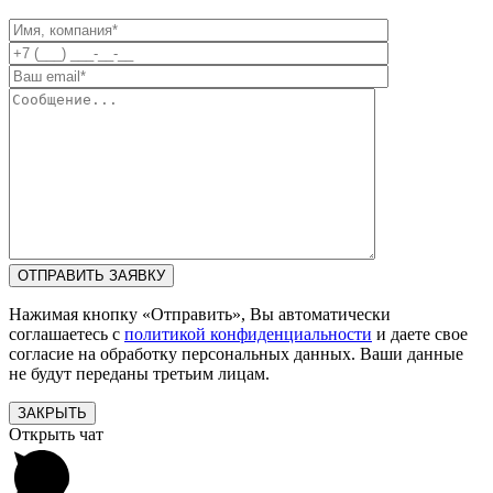
Нажимая кнопку «Отправить», Вы автоматически
соглашаетесь с
политикой конфиденциальности
и даете свое
согласие на обработку персональных данных. Ваши данные
не будут переданы третьим лицам.
ЗАКРЫТЬ
Открыть чат