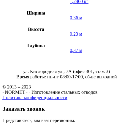
1,2460 кг
Ширина
0,36 м
Высота
0,23 м
Глубина
0,37 м
ул. Кислородная ул., 7А (офис 301, этаж 3)
Время работы: пн-пт 08:00-17:00, сб-вс выходной
© 2013 – 2023
«NORMET» - Изготовление стальных отводов
Политика конфиденциальности
Заказать звонок
Представьтесь, мы вам перезвоним.