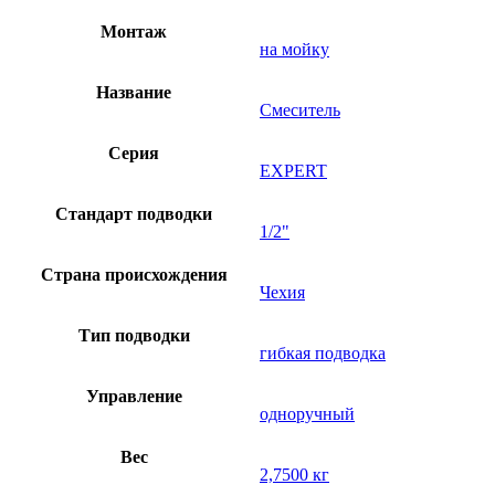
Монтаж
на мойку
Название
Смеситель
Серия
EXPERT
Стандарт подводки
1/2"
Страна происхождения
Чехия
Тип подводки
гибкая подводка
Управление
одноручный
Вес
2,7500 кг