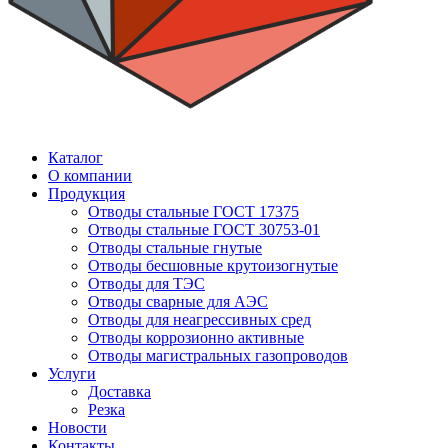
Каталог
О компании
Продукция
Отводы стальные ГОСТ 17375
Отводы стальные ГОСТ 30753-01
Отводы стальные гнутые
Отводы бесшовные крутоизогнутые
Отводы для ТЭС
Отводы сварные для АЭС
Отводы для неагрессивных сред
Отводы коррозионно активные
Отводы магистральных газопроводов
Услуги
Доставка
Резка
Новости
Контакты