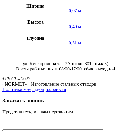
Ширина
0,07 м
Высота
0,49 м
Глубина
0,31 м
ул. Кислородная ул., 7А (офис 301, этаж 3)
Время работы: пн-пт 08:00-17:00, сб-вс выходной
© 2013 – 2023
«NORMET» - Изготовление стальных отводов
Политика конфиденциальности
Заказать звонок
Представьтесь, мы вам перезвоним.