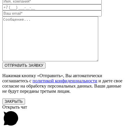
Нажимая кнопку «Отправить», Вы автоматически
соглашаетесь с
политикой конфиденциальности
и даете свое
согласие на обработку персональных данных. Ваши данные
не будут переданы третьим лицам.
ЗАКРЫТЬ
Открыть чат