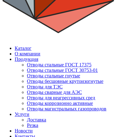
Каталог
О компании
Продукция
Отводы стальные ГОСТ 17375
Отводы стальные ГОСТ 30753-01
Отводы стальные гнутые
Отводы бесшовные крутоизогнутые
Отводы для ТЭС
Отводы сварные для АЭС
Отводы для неагрессивных сред
Отводы коррозионно активные
Отводы магистральных газопроводов
Услуги
Доставка
Резка
Новости
Контакты