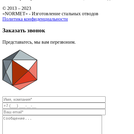
© 2013 – 2023
«NORMET» - Изготовление стальных отводов
Политика конфиденциальности
Заказать звонок
Представьтесь, мы вам перезвоним.