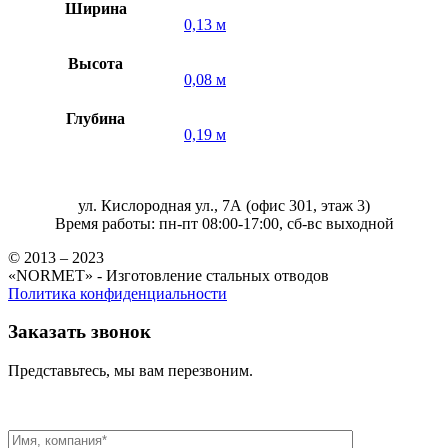
Ширина
0,13 м
Высота
0,08 м
Глубина
0,19 м
ул. Кислородная ул., 7А (офис 301, этаж 3)
Время работы: пн-пт 08:00-17:00, сб-вс выходной
© 2013 – 2023
«NORMET» - Изготовление стальных отводов
Политика конфиденциальности
Заказать звонок
Представьтесь, мы вам перезвоним.