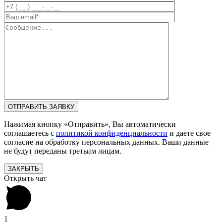
Нажимая кнопку «Отправить», Вы автоматически
соглашаетесь с
политикой конфиденциальности
и даете свое
согласие на обработку персональных данных. Ваши данные
не будут переданы третьим лицам.
ЗАКРЫТЬ
Открыть чат
1