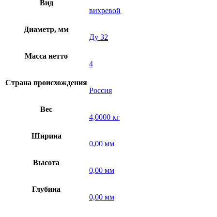
Вид
вихревой
Диаметр, мм
Ду 32
Масса нетто
4
Страна происхождения
Россия
Вес
4,0000 кг
Ширина
0,00 мм
Высота
0,00 мм
Глубина
0,00 мм