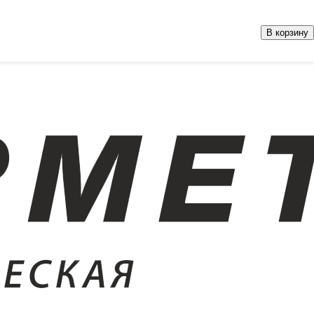
В корзину