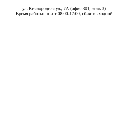
ул. Кислородная ул., 7А (офис 301, этаж 3)
Время работы: пн-пт 08:00-17:00, сб-вс выходной