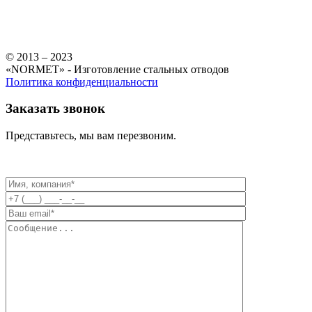
© 2013 – 2023
«NORMET» - Изготовление стальных отводов
Политика конфиденциальности
Заказать звонок
Представьтесь, мы вам перезвоним.