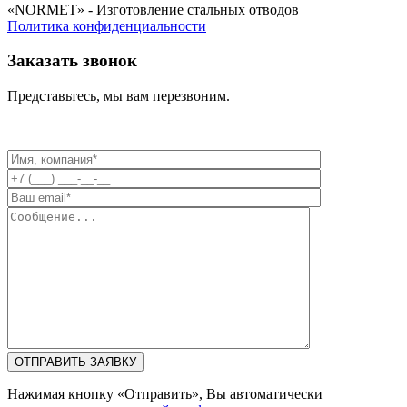
«NORMET» - Изготовление стальных отводов
Политика конфиденциальности
Заказать звонок
Представьтесь, мы вам перезвоним.
Нажимая кнопку «Отправить», Вы автоматически