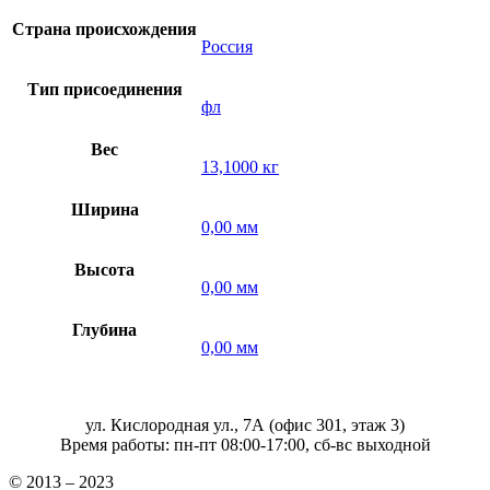
Страна происхождения
Россия
Тип присоединения
фл
Вес
13,1000 кг
Ширина
0,00 мм
Высота
0,00 мм
Глубина
0,00 мм
ул. Кислородная ул., 7А (офис 301, этаж 3)
Время работы: пн-пт 08:00-17:00, сб-вс выходной
© 2013 – 2023