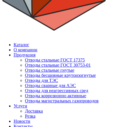
Каталог
О компании
Продукция
Отводы стальные ГОСТ 17375
Отводы стальные ГОСТ 30753-01
Отводы стальные гнутые
Отводы бесшовные крутоизогнутые
Отводы для ТЭС
Отводы сварные для АЭС
Отводы для неагрессивных сред
Отводы коррозионно активные
Отводы магистральных газопроводов
Услуги
Доставка
Резка
Новости
Контакты