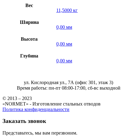
Вес
11,5000 кг
Ширина
0,00 мм
Высота
0,00 мм
Глубина
0,00 мм
ул. Кислородная ул., 7А (офис 301, этаж 3)
Время работы: пн-пт 08:00-17:00, сб-вс выходной
© 2013 – 2023
«NORMET» - Изготовление стальных отводов
Политика конфиденциальности
Заказать звонок
Представьтесь, мы вам перезвоним.