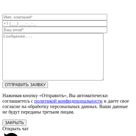
Нажимая кнопку «Отправить», Вы автоматически
соглашаетесь с
политикой конфиденциальности
и даете свое
согласие на обработку персональных данных. Ваши данные
не будут переданы третьим лицам.
ЗАКРЫТЬ
Открыть чат