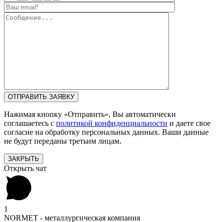
Нажимая кнопку «Отправить», Вы автоматически
соглашаетесь с
политикой конфиденциальности
и даете свое
согласие на обработку персональных данных. Ваши данные
не будут переданы третьим лицам.
ЗАКРЫТЬ
Открыть чат
1
NORMET - металлургическая компания