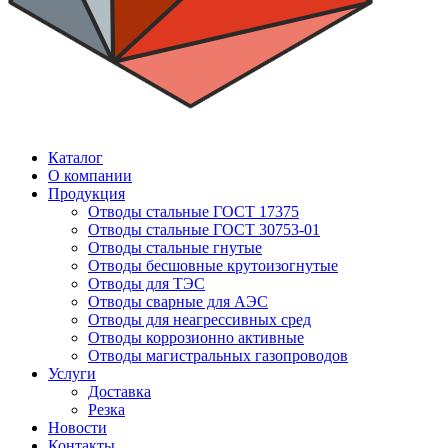
Каталог
О компании
Продукция
Отводы стальные ГОСТ 17375
Отводы стальные ГОСТ 30753-01
Отводы стальные гнутые
Отводы бесшовные крутоизогнутые
Отводы для ТЭС
Отводы сварные для АЭС
Отводы для неагрессивных сред
Отводы коррозионно активные
Отводы магистральных газопроводов
Услуги
Доставка
Резка
Новости
Контакты