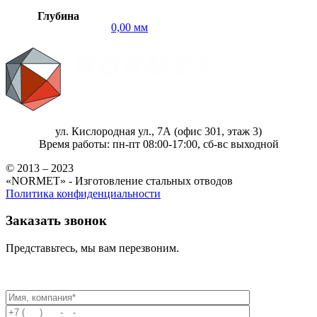
Глубина
0,00 мм
ул. Кислородная ул., 7А (офис 301, этаж 3)
Время работы: пн-пт 08:00-17:00, сб-вс выходной
© 2013 – 2023
«NORMET» - Изготовление стальных отводов
Политика конфиденциальности
Заказать звонок
Представьтесь, мы вам перезвоним.