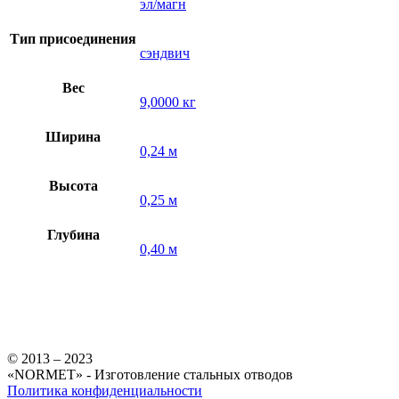
эл/магн
Тип присоединения
сэндвич
Вес
9,0000 кг
Ширина
0,24 м
Высота
0,25 м
Глубина
0,40 м
© 2013 – 2023
«NORMET» - Изготовление стальных отводов
Политика конфиденциальности