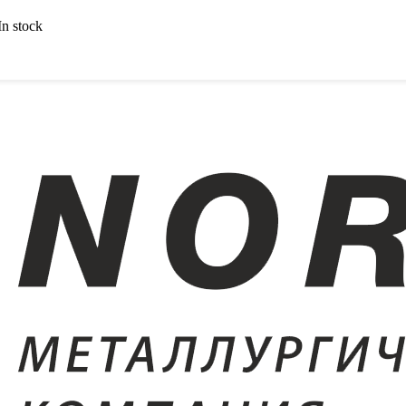
In stock