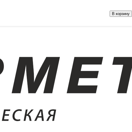
В корзину