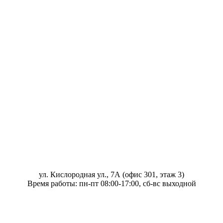
ул. Кислородная ул., 7А (офис 301, этаж 3)
Время работы: пн-пт 08:00-17:00, сб-вс выходной