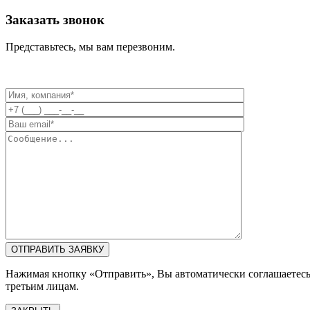
Заказать звонок
Представьтесь, мы вам перезвоним.
Нажимая кнопку «Отправить», Вы автоматически соглашаетес
третьим лицам.