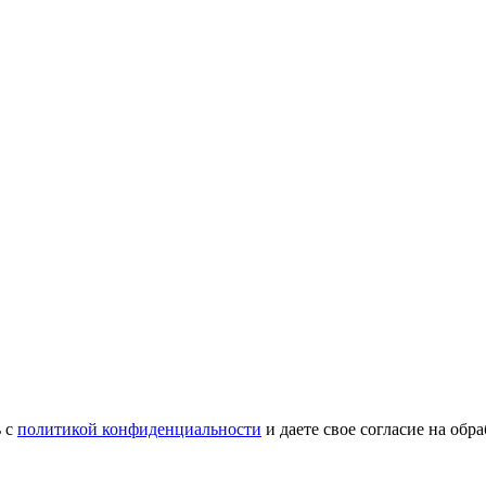
ь с
политикой конфиденциальности
и даете свое согласие на об