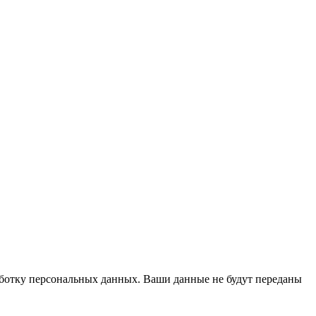
работку персональных данных. Ваши данные не будут переданы