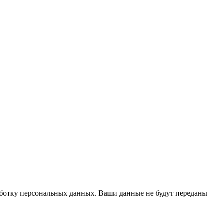
работку персональных данных. Ваши данные не будут переданы