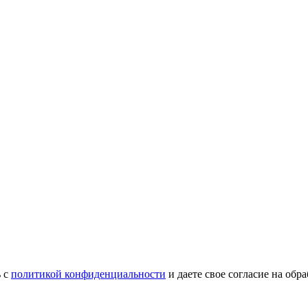
ь с
политикой конфиденциальности
и даете свое согласие на об