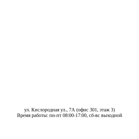
ул. Кислородная ул., 7А (офис 301, этаж 3)
Время работы: пн-пт 08:00-17:00, сб-вс выходной