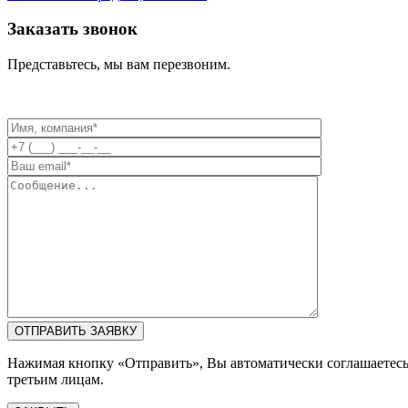
Заказать звонок
Представьтесь, мы вам перезвоним.
Нажимая кнопку «Отправить», Вы автоматически соглашаетес
третьим лицам.