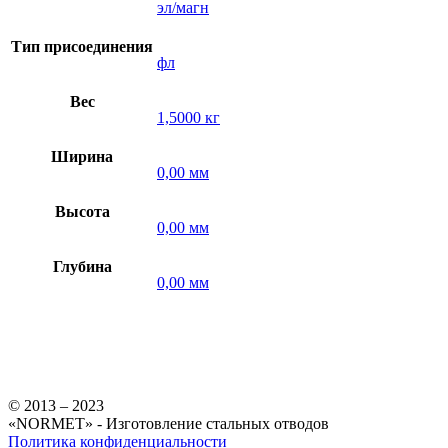
эл/магн
Тип присоединения
фл
Вес
1,5000 кг
Ширина
0,00 мм
Высота
0,00 мм
Глубина
0,00 мм
© 2013 – 2023
«NORMET» - Изготовление стальных отводов
Политика конфиденциальности