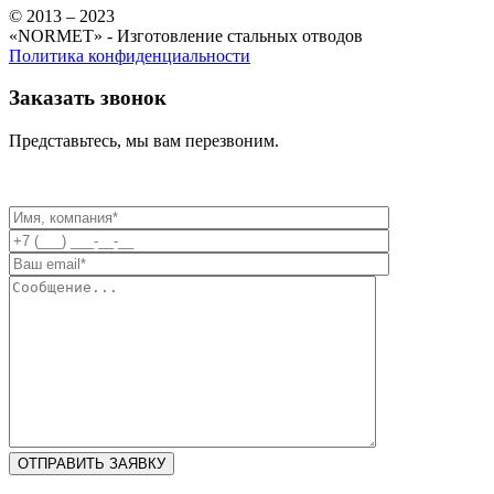
© 2013 – 2023
«NORMET» - Изготовление стальных отводов
Политика конфиденциальности
Заказать звонок
Представьтесь, мы вам перезвоним.