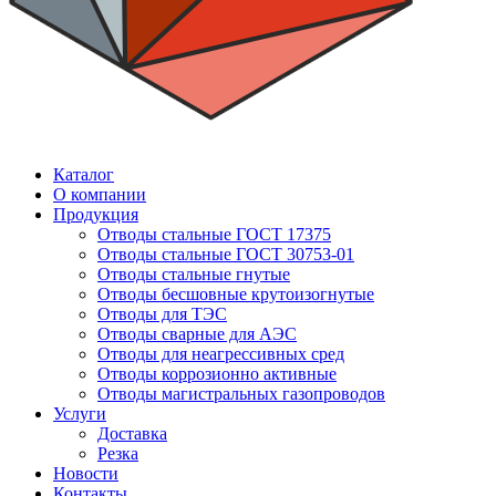
Каталог
О компании
Продукция
Отводы стальные ГОСТ 17375
Отводы стальные ГОСТ 30753-01
Отводы стальные гнутые
Отводы бесшовные крутоизогнутые
Отводы для ТЭС
Отводы сварные для АЭС
Отводы для неагрессивных сред
Отводы коррозионно активные
Отводы магистральных газопроводов
Услуги
Доставка
Резка
Новости
Контакты