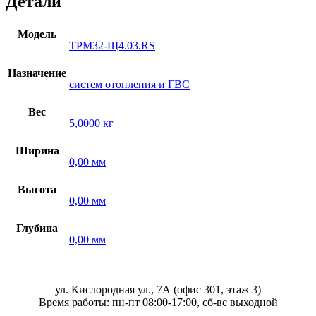
Детали
Модель
ТРМ32-Щ4.03.RS
Назначение
систем отопления и ГВС
Вес
5,0000 кг
Ширина
0,00 мм
Высота
0,00 мм
Глубина
0,00 мм
ул. Кислородная ул., 7А (офис 301, этаж 3)
Время работы: пн-пт 08:00-17:00, сб-вс выходной