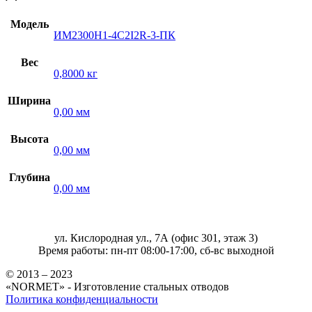
Модель
ИМ2300Н1-4C2I2R-3-ПК
Вес
0,8000 кг
Ширина
0,00 мм
Высота
0,00 мм
Глубина
0,00 мм
ул. Кислородная ул., 7А (офис 301, этаж 3)
Время работы: пн-пт 08:00-17:00, сб-вс выходной
© 2013 – 2023
«NORMET» - Изготовление стальных отводов
Политика конфиденциальности