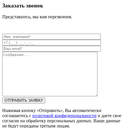
Заказать звонок
Представьтесь, мы вам перезвоним.
Нажимая кнопку «Отправить», Вы автоматически
соглашаетесь с
политикой конфиденциальности
и даете свое
согласие на обработку персональных данных. Ваши данные
не будут переданы третьим лицам.