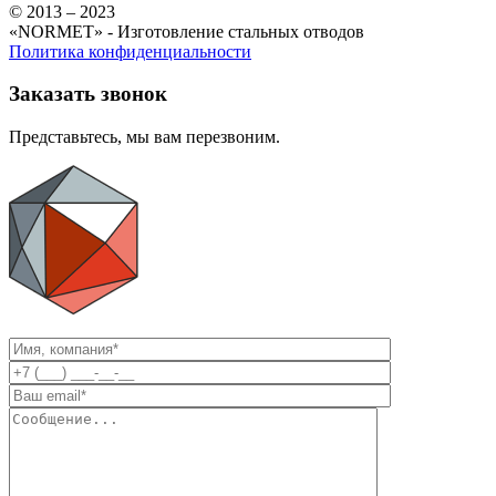
© 2013 – 2023
«NORMET» - Изготовление стальных отводов
Политика конфиденциальности
Заказать звонок
Представьтесь, мы вам перезвоним.