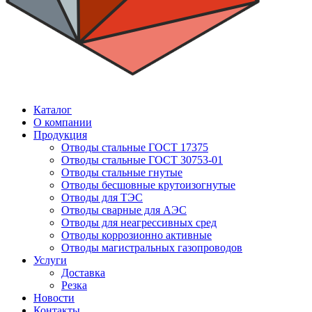
Каталог
О компании
Продукция
Отводы стальные ГОСТ 17375
Отводы стальные ГОСТ 30753-01
Отводы стальные гнутые
Отводы бесшовные крутоизогнутые
Отводы для ТЭС
Отводы сварные для АЭС
Отводы для неагрессивных сред
Отводы коррозионно активные
Отводы магистральных газопроводов
Услуги
Доставка
Резка
Новости
Контакты