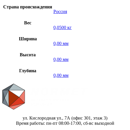
Страна происхождения
Россия
Вес
0,0500 кг
Ширина
0,00 мм
Высота
0,00 мм
Глубина
0,00 мм
ул. Кислородная ул., 7А (офис 301, этаж 3)
Время работы: пн-пт 08:00-17:00, сб-вс выходной