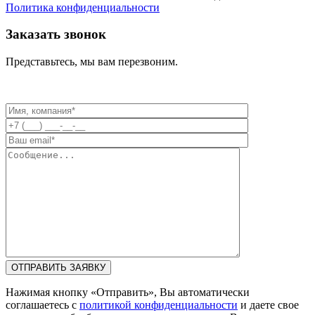
Политика конфиденциальности
Заказать звонок
Представьтесь, мы вам перезвоним.
Нажимая кнопку «Отправить», Вы автоматически
соглашаетесь с
политикой конфиденциальности
и даете свое