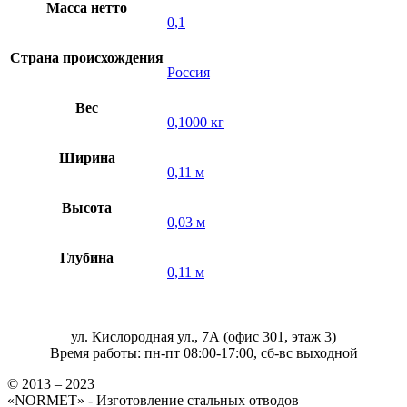
Масса нетто
0,1
Страна происхождения
Россия
Вес
0,1000 кг
Ширина
0,11 м
Высота
0,03 м
Глубина
0,11 м
ул. Кислородная ул., 7А (офис 301, этаж 3)
Время работы: пн-пт 08:00-17:00, сб-вс выходной
© 2013 – 2023
«NORMET» - Изготовление стальных отводов